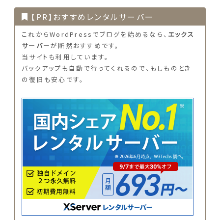
【PR】おすすめレンタルサーバー
これからWordPressでブログを始めるなら、
エックス
サーバー
が断然おすすめです。
当サイトも利用しています。
バックアップも自動で行ってくれるので、もしものとき
の復旧も安心です。