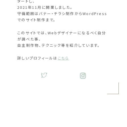
タートし、
2021年11月に開業しました。
守備範囲はバナー・チラシ制作からWordPress
でのサイト制作まで。
このサイトでは、Webデザイナーになるべく自分
が調べた事、
自主制作物、テクニック等を紹介しています。
詳しいプロフィールは
こちら