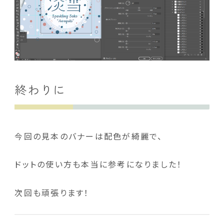
終わりに
今回の見本のバナーは配色が綺麗で、
ドットの使い方も本当に参考になりました！
次回も頑張ります！