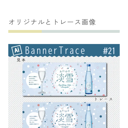
オリジナルとトレース画像