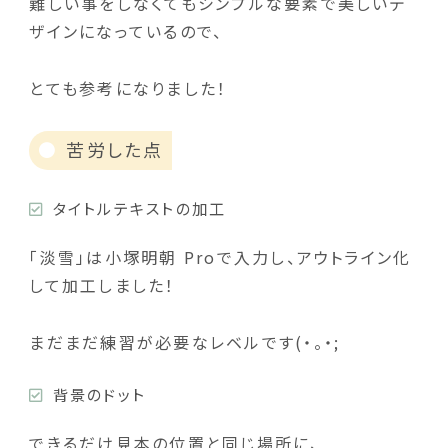
難しい事をしなくてもシンプルな要素で美しいデ
ザインになっているので、
とても参考になりました！
苦労した点
タイトルテキストの加工
「淡雪」は小塚明朝 Proで入力し、アウトライン化
して加工しました！
まだまだ練習が必要なレベルです(・。・;
背景のドット
できるだけ見本の位置と同じ場所に、