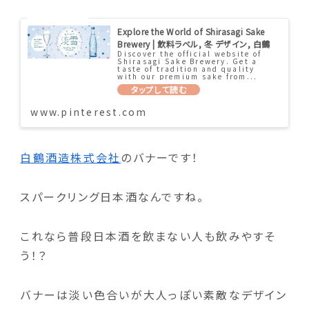
Explore the World of Shirasagi Sake
Brewery | 飲料ラベル, 冬 デザイン, 白鶴
Discover the official website of
Shirasagi Sake Brewery. Get a
taste of tradition and quality
with our premium sake from...
www.pinterest.com
白鶴酒造株式会社
のバナーです！
スパークリング日本酒なんですね。
これなら普段日本酒を飲まない人も飲みやすそ
う！？
バナーは淡い色合いが大人っぽい素敵なデザイン