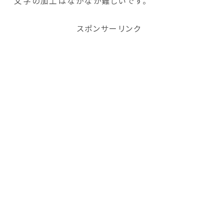
文字の加工はなかなか難しいです。
スポンサーリンク