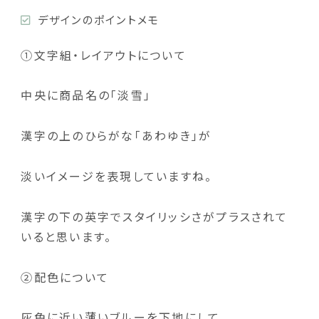
デザインのポイントメモ
①文字組・レイアウトについて
中央に商品名の「淡雪」
漢字の上のひらがな「あわゆき」が
淡いイメージを表現していますね。
漢字の下の英字でスタイリッシさがプラスされて
いると思います。
②配色について
灰色に近い薄いブルーを下地にして、