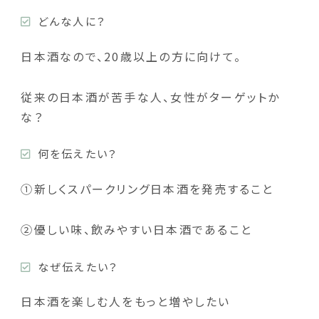
どんな人に？
日本酒なので、20歳以上の方に向けて。
従来の日本酒が苦手な人、女性がターゲットか
な？
何を伝えたい？
①新しくスパークリング日本酒を発売すること
②優しい味、飲みやすい日本酒であること
なぜ伝えたい？
日本酒を楽しむ人をもっと増やしたい