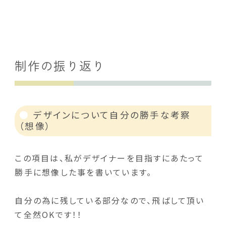
制作の振り返り
デザインについて自分の勝手な考察
（想像）
この項目は、私がデザイナーを目指すにあたって
勝手に想像した事を書いています。
自分の為に残している部分なので、飛ばして頂い
て全然OKです！！