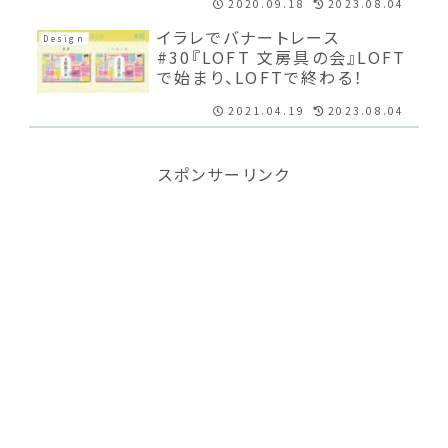
2020.09.18
2023.08.04
イラレでバナートレース
Design
#30『LOFT 文房具の会』LOFT
で始まり、LOFTで終わる！
2021.04.19
2023.08.04
スポンサーリンク