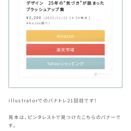
デザイン 25年の“気づき”が詰まった
ブラッシュアップ集
¥2,200
（2025/11/11 14:54時点 |
Amazon調べ）
Amazon
楽天市場
Yahooショッピング
ポチップ
illustratorでのバナトレ21回目です！
見本は、ピンタレストで見つけたこちらのバナーで
す。