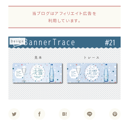
当ブログはアフィリエイト広告を
利用しています。
Design