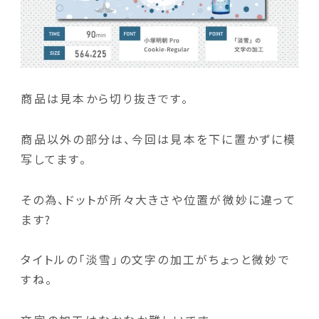
商品は見本から切り抜きです。
商品以外の部分は、今回は見本を下に置かずに模
写してます。
その為、ドットが所々大きさや位置が微妙に違って
ます?
タイトルの「淡雪」の文字の加工がちょっと微妙で
すね。