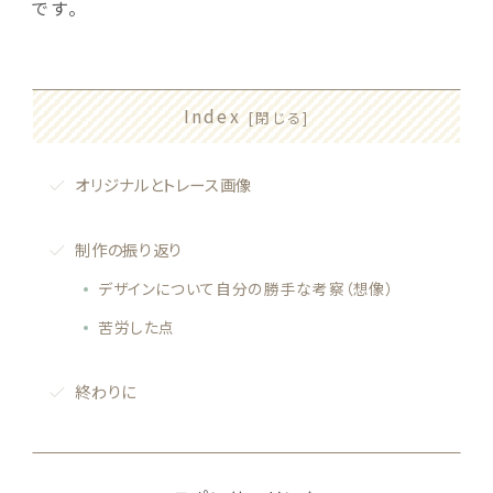
です。
Index
オリジナルとトレース画像
制作の振り返り
デザインについて自分の勝手な考察（想像）
苦労した点
終わりに