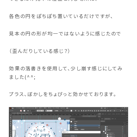
各色の円をぽちぽち置いているだけですが、
見本の円の形が均一ではないように感じたので
（歪んだりしている感じ？）
効果の落書きを使用して、少し崩す感じにしてみ
ました(^^;
プラス、ぼかしをちょぴっと効かせております。