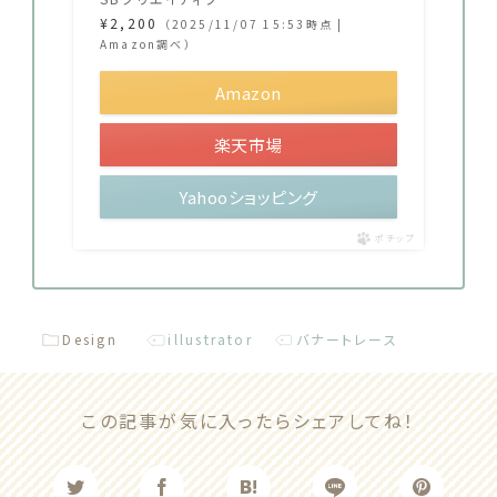
¥2,200
（2025/11/07 15:53時点 |
Amazon調べ）
Amazon
楽天市場
Yahooショッピング
ポチップ
Design
illustrator
バナートレース
この記事が気に入ったらシェアしてね！