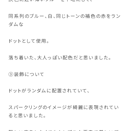
同系列のブルー、白、同じトーンの補色の赤をラン
ダムな
ドットとして使用。
落ち着いた、大人っぽい配色だと思いました。
③装飾について
ドットがランダムに配置されていて、
スパークリングのイメージが綺麗に表現されてい
ると思いました。