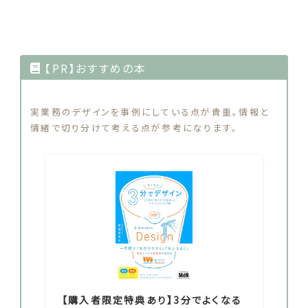
【PR】おすすめの本
実業務のデザインを事例にしている点が貴重。情報と
情緒で切り分けて考える点が参考になります。
【購入者限定特典あり】3分でよくなる