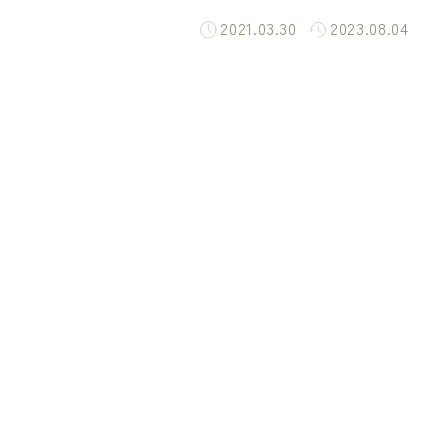
2021.03.30
2023.08.04