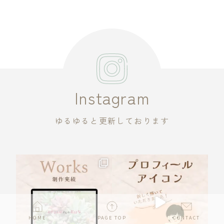
Instagram
ゆるゆると更新しております
HOME
PAGE TOP
CONTACT