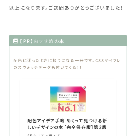
以上になります。ご訪問ありがとうございました！
【PR】おすすめの本
配色に迷ったときに頼りになる一冊です。CSSやイラレ
のスウォッチデータも付いてくる！！
配色アイデア手帖 めくって見つける新
しいデザインの本［完全保存版］第2版
SBクリエイティブ