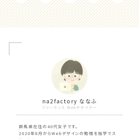
na2factory ななふ
フリーランス Webデザイナー
群馬県在住の40代女子です。
2020年8月からWebデザインの勉強を独学でス