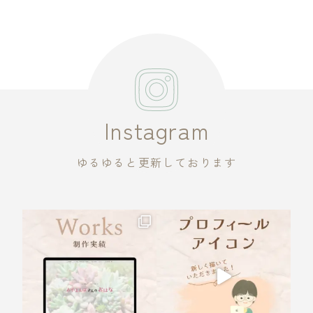
Instagram
ゆるゆると更新しております