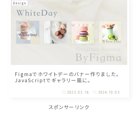
Design
Figmaでホワイトデーのバナー作りました。
JavaScriptでギャラリー風に。
2023.03.16
2024.10.03
スポンサーリンク