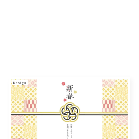
Design