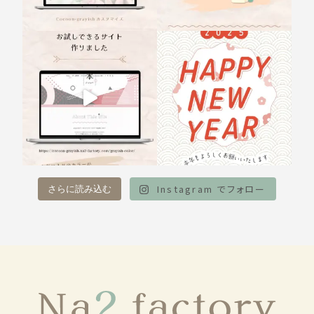
Instagram でフォロー
さらに読み込む