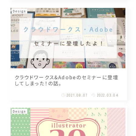
Design
クラウドワークス&Adobeのセミナーに登壇
してしまった！の話。
2021.08.07
2022.03.04
Design