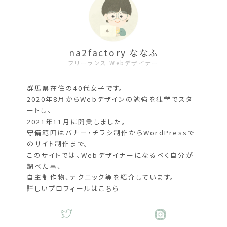
na2factory ななふ
フリーランス Webデザイナー
群馬県在住の40代女子です。
2020年8月からWebデザインの勉強を独学でスタ
ートし、
2021年11月に開業しました。
守備範囲はバナー・チラシ制作からWordPressで
のサイト制作まで。
このサイトでは、Webデザイナーになるべく自分が
調べた事、
自主制作物、テクニック等を紹介しています。
詳しいプロフィールは
こちら