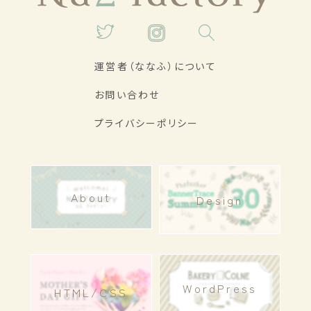
運営者（ななふ）について
お問い合わせ
プライバシーポリシー
About
Design
WordPress
HTML/CSS