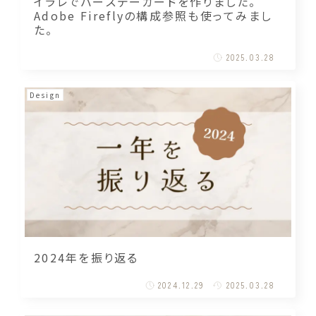
イラレでバースデーカードを作りました。
Adobe Fireflyの構成参照も使ってみまし
た。
2025.03.28
Design
2024年を振り返る
2024.12.29
2025.03.28