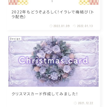
2022年もどうぞよろしく！イラレで梅結び（ト
ラ配色）
2022.01.09
2022.01.13
Design
クリスマスカード作成してみました！
2021.12.22