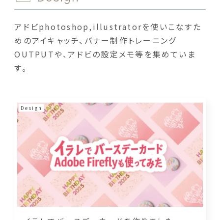
アドビphotoshop,illustratorを使いこなすた
めのアイキャッチ、バナー制作トレーニング
OUTPUTや、アドビの設定メモ等を集めていま
す。
Design