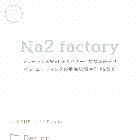
フリーランスWebデザイナー・ななふの
デザ
イン、コーディングの勉強記録やTIPSなど
HOME
Design
Design