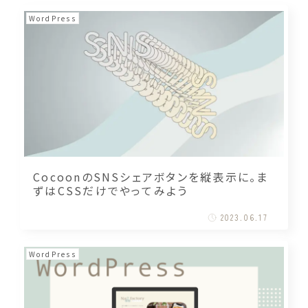
WordPress
CocoonのSNSシェアボタンを縦表示に。ま
ずはCSSだけでやってみよう
2023.06.17
WordPress