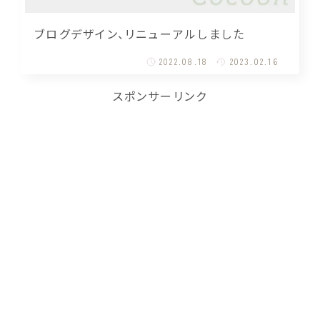
ブログデザイン、リニューアルしました
2022.08.18
2023.02.16
スポンサーリンク