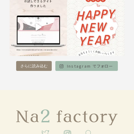
Instagram でフォロー
さらに読み込む