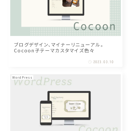
ブログデザイン、マイナーリニューアル。
Cocoon子テーマカスタマイズ色々
2023.03.10
WordPress