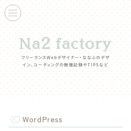
フリーランスWebデザイナー・ななふの
デザ
イン、コーディングの勉強記録やTIPSなど
WordPress