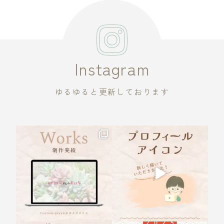
Instagram
ゆるゆると更新しております