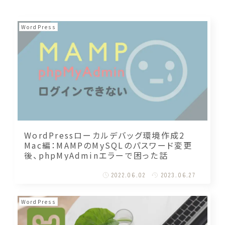
WordPress
WordPressローカルデバッグ環境作成2
Mac編：MAMPのMySQLのパスワード変更
後、phpMyAdminエラーで困った話
2022.06.02
2023.06.27
WordPress