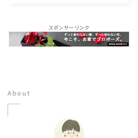
スポンサーリンク
About