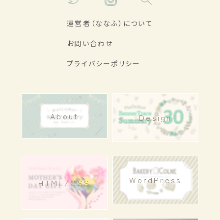
運営者（ななふ）について
お問い合わせ
プライバシーポリシー
About
Design
WordPress
HTML/CSS