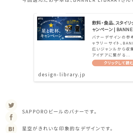
飲料・食品、スタイリ
ャンペーン | BANNER
バナーデザインの参
ャラリーサイト、BAN
広いジャンルから収
アイデアに繋がる...
design-library.jp
SAPPOROビールのバナーです。
星空がきれいな印象的なデザインです。