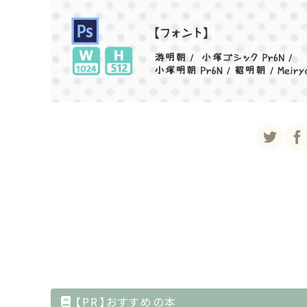
【PR】おすすめの本