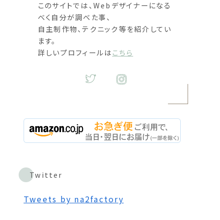
このサイトでは、Webデザイナーになる
べく自分が調べた事、
自主制作物、テクニック等を紹介してい
ます。
詳しいプロフィールは
こちら
Twitter
Tweets by na2factory