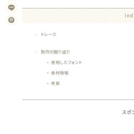
Ind
トレース
制作の振り返り
使用したフォント
素材情報
考察
スポ