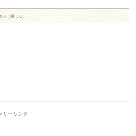
ex
ンサーリンク