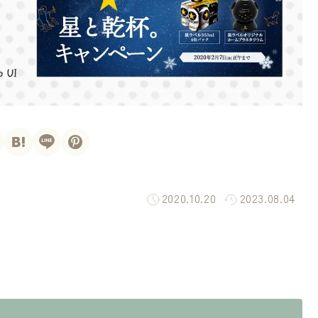
2020.10.20
2023.08.04