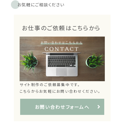
お気軽にご相談ください
お仕事のご依頼はこちらから
サイト制作のご依頼募集中です。
こちらからお気軽にお問い合わせください。
お問い合わせフォームへ