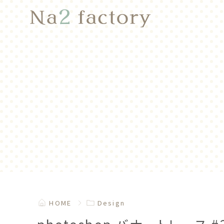
HOME
Design