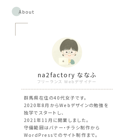
About
na2factory ななふ
フリーランス Webデザイナー
群馬県在住の40代女子です。
2020年8月からWebデザインの勉強を
独学でスタートし、
2021年11月に開業しました。
守備範囲はバナー・チラシ制作から
WordPressでのサイト制作まで。