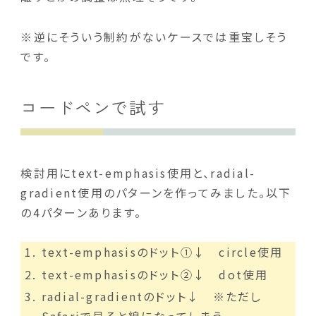
※逆にそういう制約がないケースでは重宝しそう
です。
コードペンで試す
検討用にtext-emphasis使用と、radial-
gradient使用のパターンを作ってみました。以下
の4パターンあります。
text-emphasisのドット①↓ circle使用
text-emphasisのドット②↓ dot使用
radial-gradientのドット↓ ※ただし
Safariで見ると線になってしまう