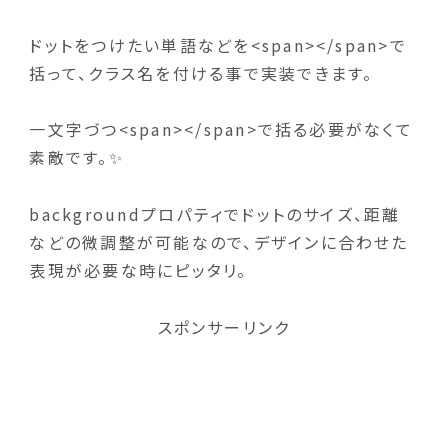
ドットをつけたい単語などを<span></span>で
括って、クラス名を付ける事で実装できます。
一文字づつ<span></span>で括る必要がなくて
素敵です。✨
backgroundプロパティでドットのサイズ、距離
などの微調整が可能なので、デザインに合わせた
表現が必要な時にピッタリ。
スポンサーリンク