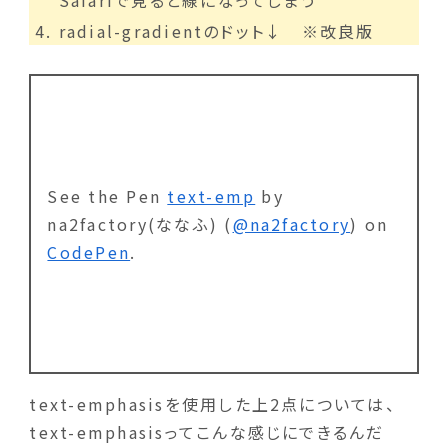
radial-gradientのドット↓ ※改良版
See the Pen
text-emp
by
na2factory(ななふ) (
@na2factory
) on
CodePen
.
text-emphasisを使用した上2点については、
text-emphasisってこんな感じにできるんだ