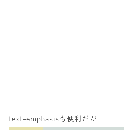
text-emphasisも便利だが