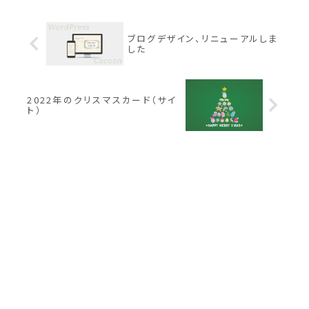
ブログデザイン、リニューアルしま
した
2022年のクリスマスカード（サイ
ト）