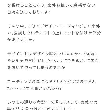
を頂けることになり、案件も続いて余裕がない
日々を送っております?
そんな中、自分でデザイン・コーディングした案件
で、強調したいテキストの上にドットを付けた部分
がありました。
デザイン中はデザイン脳といいますか・・・強調し
たい部分を如何に目立つようにできるか、に焦点
を置いて作ってしまうのですが
コーディング段階になると「ん？どう実装するん
だ・・・」となる事がシバシバ?
いつもの通り参考記事を探しまくって、素敵な実
装方法を見つける事ができました。