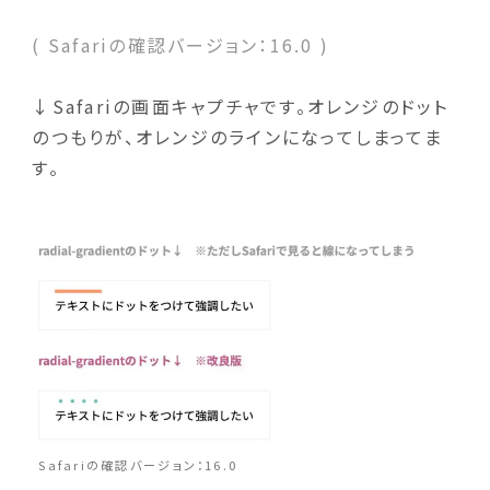
( Safariの確認バージョン：16.0 )
↓Safariの画面キャプチャです。オレンジのドット
のつもりが、オレンジのラインになってしまってま
す。
Safariの確認バージョン：16.0