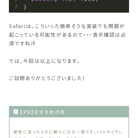
Safariは、こういった簡単そうな実装でも問題が
起こっている可能性があるので・・・表示確認は必
須ですね汗
では、今回は以上になります。
ご訪問ありがとうございました！
【PR】おすすめの本
配色に迷ったときに頼りになる一冊です。CSSやイラレ