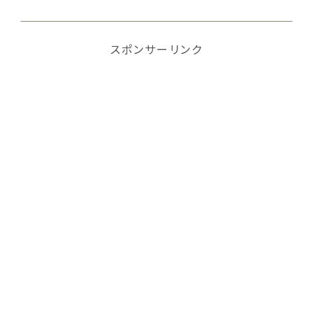
スポンサーリンク