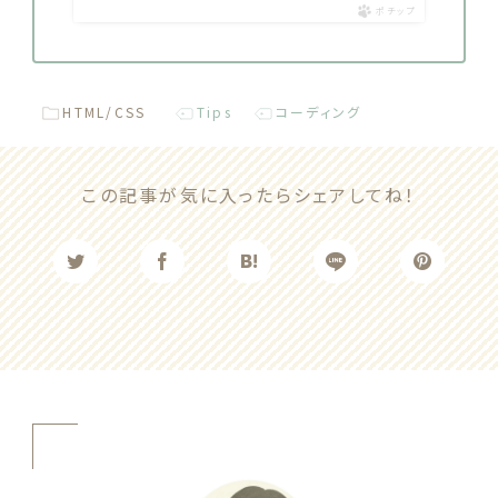
ポチップ
HTML/CSS
Tips
コーディング
この記事が気に入ったらシェアしてね！