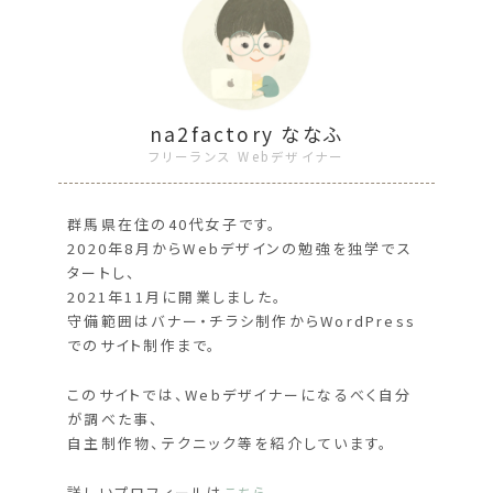
na2factory ななふ
フリーランス Webデザイナー
群馬県在住の40代女子です。
2020年8月からWebデザインの勉強を独学でス
タートし、
2021年11月に開業しました。
守備範囲はバナー・チラシ制作からWordPress
でのサイト制作まで。
このサイトでは、Webデザイナーになるべく自分
が調べた事、
自主制作物、テクニック等を紹介しています。
詳しいプロフィールは
こちら