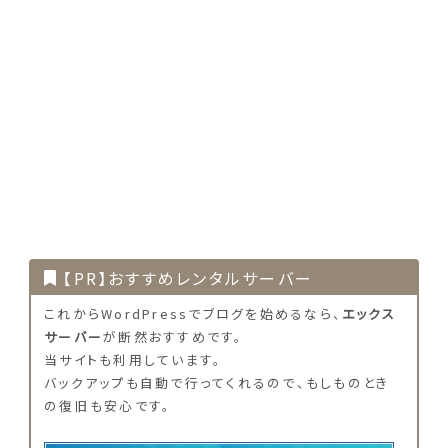
【PR】おすすめレンタルサーバー
これからWordPressでブログを始めるなら、
エックス
サーバー
が断然おすすめです。
当サイトも利用しています。
バックアップも自動で行ってくれるので、もしものとき
の復旧も安心です。