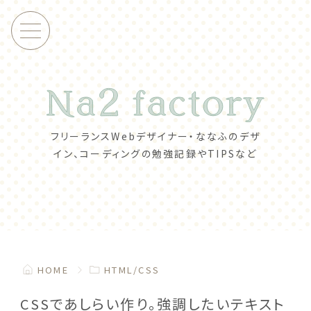
フリーランスWebデザイナー・ななふの
デザ
イン、コーディングの勉強記録やTIPSなど
HOME
HTML/CSS
CSSであしらい作り。強調したいテキスト