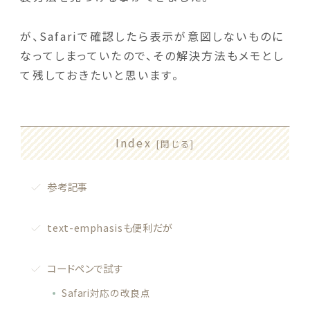
が、Safariで確認したら表示が意図しないものに
なってしまっていたので、その解決方法もメモとし
て残しておきたいと思います。
Index
参考記事
text-emphasisも便利だが
コードペンで試す
Safari対応の改良点