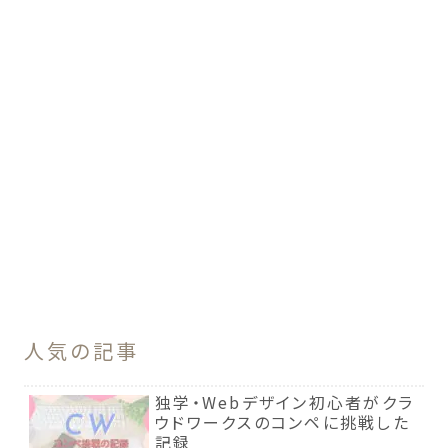
人気の記事
独学・Webデザイン初心者がクラ
ウドワークスのコンペに挑戦した
記録