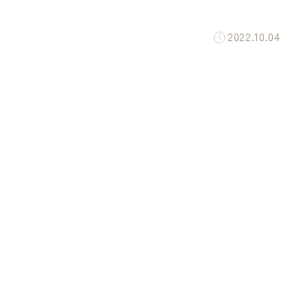
2022.10.04