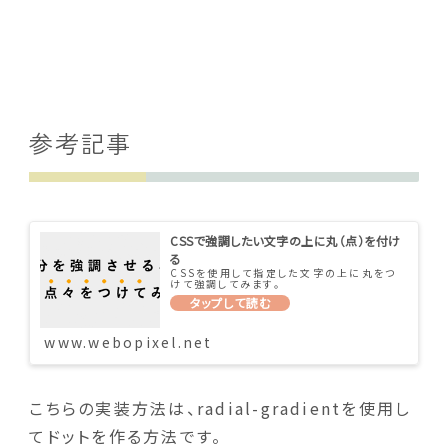
参考記事
CSSで強調したい文字の上に丸（点）を付け
る
CSSを使用して指定した文字の上に丸をつ
けて強調してみます。
www.webopixel.net
こちらの実装方法は、radial-gradientを使用し
てドットを作る方法です。