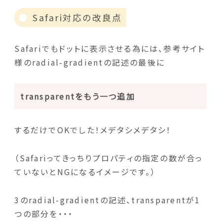
Safari対応の改良点
Safariでもドットに表示させる為には、参考サイト
様のradial-gradientの記述の最後に
transparentをもう一つ追加
するだけでOKでした！メデタシメデタシ！
（Safariってきっちりプロパティの指定の数が合っ
ていないとNGになるイメージです。）
3のradial-gradientの記述、transparentが1
つの部分を・・・